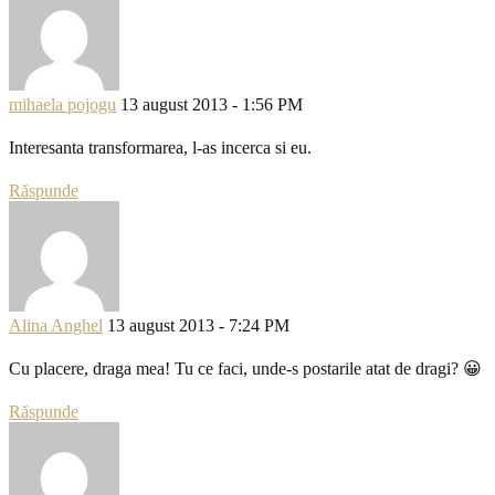
mihaela pojogu
13 august 2013 - 1:56 PM
Interesanta transformarea, l-as incerca si eu.
Răspunde
Alina Anghel
13 august 2013 - 7:24 PM
Cu placere, draga mea! Tu ce faci, unde-s postarile atat de dragi? 😀
Răspunde