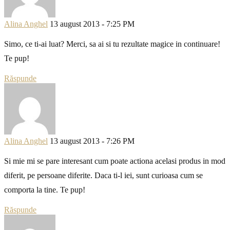
Alina Anghel
13 august 2013 - 7:25 PM
Simo, ce ti-ai luat? Merci, sa ai si tu rezultate magice in continuare!
Te pup!
Răspunde
Alina Anghel
13 august 2013 - 7:26 PM
Si mie mi se pare interesant cum poate actiona acelasi produs in mod
diferit, pe persoane diferite. Daca ti-l iei, sunt curioasa cum se
comporta la tine. Te pup!
Răspunde