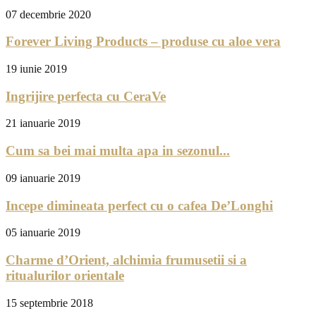
07 decembrie 2020
Forever Living Products – produse cu aloe vera
19 iunie 2019
Ingrijire perfecta cu CeraVe
21 ianuarie 2019
Cum sa bei mai multa apa in sezonul...
09 ianuarie 2019
Incepe dimineata perfect cu o cafea De’Longhi
05 ianuarie 2019
Charme d’Orient, alchimia frumusetii si a
ritualurilor orientale
15 septembrie 2018